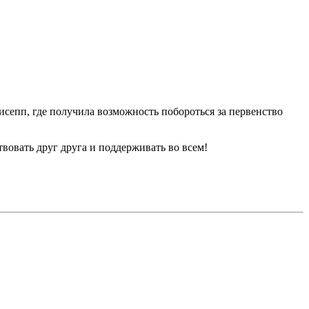
сепп, где получила возможность побороться за первенство
твовать друг друга и поддерживать во всем!