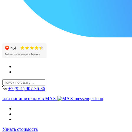
+7 (921) 907-36-36
или напишите нам в MAX
Узнать стоимость