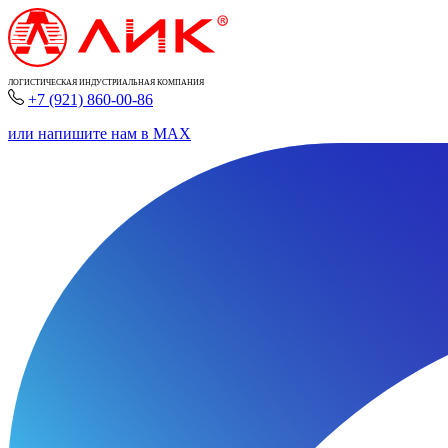
ЛОГИСТИЧЕСКАЯ ИНДУСТРИАЛЬНАЯ КОМПАНИЯ
+7 (921) 860-00-86
или напишите нам в MAX