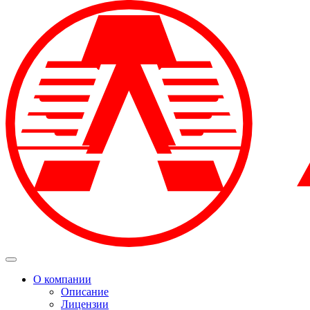
О компании
Описание
Лицензии