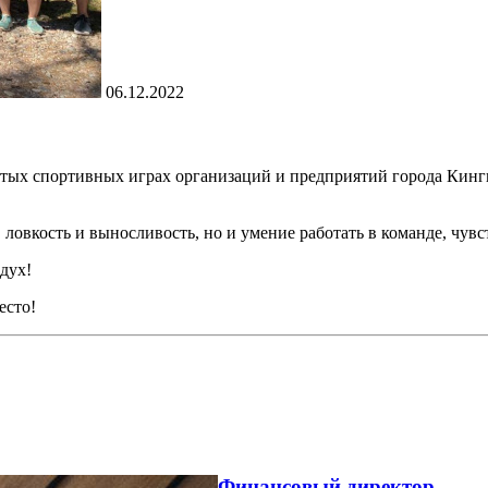
06.12.2022
тых спортивных играх организаций и предприятий города Кинги
ловкость и выносливость, но и умение работать в команде, чувс
дух!
есто!
Финансовый директор