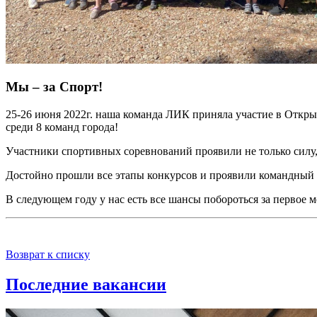
Мы – за Спорт!
25-26 июня 2022г. наша команда ЛИК приняла участие в Откры
среди 8 команд города!
Участники спортивных соревнований проявили не только силу, 
Достойно прошли все этапы конкурсов и проявили командный 
В следующем году у нас есть все шансы побороться за первое м
Возврат к списку
Последние вакансии